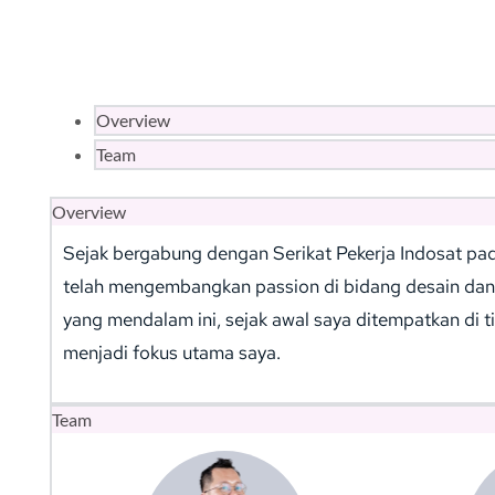
Overview
Team
Overview
Sejak bergabung dengan Serikat Pekerja Indosat pada
telah mengembangkan passion di bidang desain dan 
yang mendalam ini, sejak awal saya ditempatkan di t
menjadi fokus utama saya.
Team