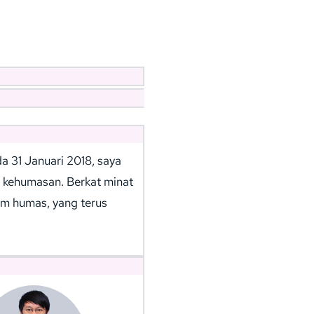
 31 Januari 2018, saya 
kehumasan. Berkat minat 
im humas, yang terus 