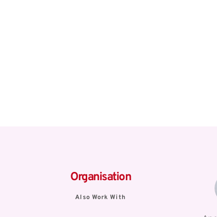
Organisation
Also Work With