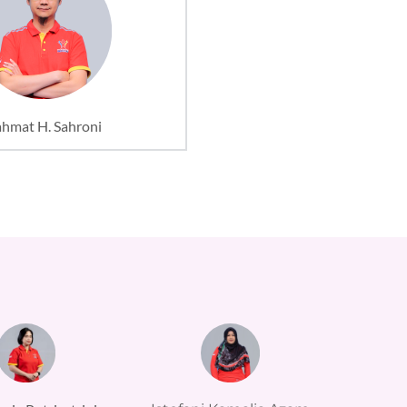
hmat H. Sahroni