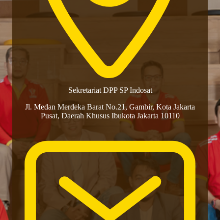
Sekretariat DPP SP Indosat​
Jl. Medan Merdeka Barat No.21, Gambir, Kota Jakarta
Pusat, Daerah Khusus Ibukota Jakarta 10110