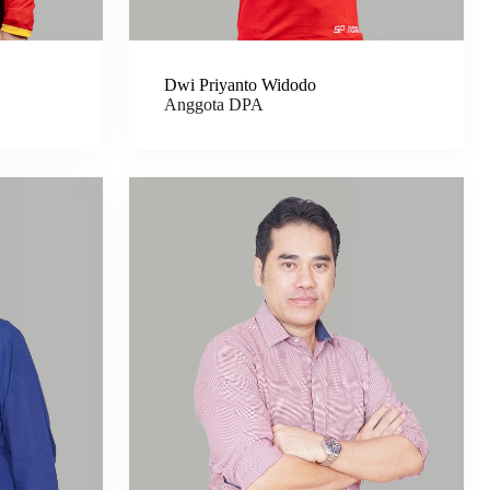
Dwi Priyanto Widodo
Anggota DPA