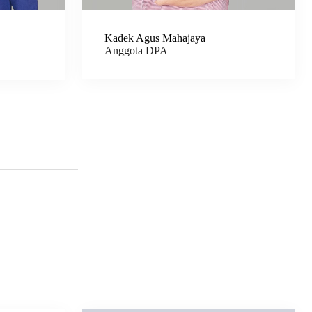
Kadek Agus Mahajaya
Anggota DPA