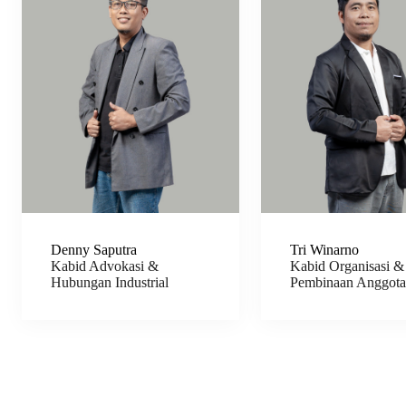
Denny Saputra
Tri Winarno
Kabid Advokasi &
Kabid Organisasi &
Hubungan Industrial
Pembinaan Anggota