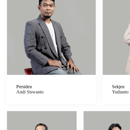
Presiden
Sekjen
Andi Siswanto
Yudianto