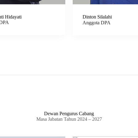
ti Hidayati
Dinton Silalahi
 DPA
Anggota DPA
Dewan Pengurus Cabang
Masa Jabatan Tahun 2024 – 2027