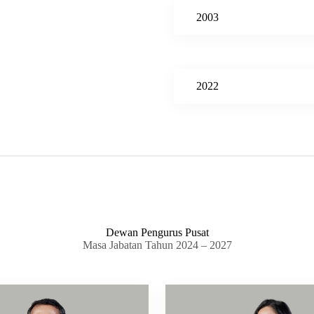
2003
2022
Dewan Pengurus Pusat
Masa Jabatan Tahun 2024 – 2027