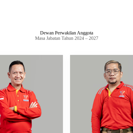
Dewan Perwakilan Anggota
Masa Jabatan Tahun 2024 – 2027